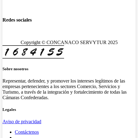
Redes sociales
Copyright © CONCANACO SERVYTUR 2025
Sobre nosotros
Representar, defender, y promover los intereses legítimos de las
empresas pertenecientes a los sectores Comercio, Servicios y
Turismo, a través de la integración y fortalecimiento de todas las
Cámaras Confederadas.
Legales
Aviso de privacidad
Contáctenos