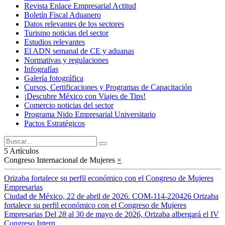
Revista Enlace Empresarial Actitud
Boletín Fiscal Aduanero
Datos relevantes de los sectores
Turismo noticias del sector
Estudios relevantes
El ADN semanal de CE y aduanas
Normativas y regulaciones
Infografías
Galería fotográfica
Cursos, Certificaciones y Programas de Capacitación
¡Descubre México con Viajes de Tips!
Comercio noticias del sector
Programa Nido Empresarial Universitario
Pactos Estratégicos
5 Artículos
Congreso Internacional de Mujeres
×
Orizaba fortalece su perfil económico con el Congreso de Mujeres
Empresarias
Ciudad de México, 22 de abril de 2026. COM-114-220426 Orizaba
fortalece su perfil económico con el Congreso de Mujeres
Empresarias Del 28 al 30 de mayo de 2026, Orizaba albergará el IV
Congreso Intern...