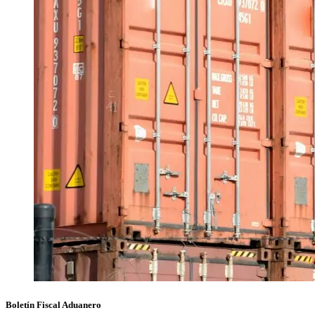
Boletín Fiscal Aduanero