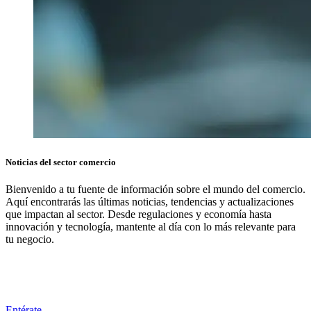
Noticias del sector comercio
Bienvenido a tu fuente de información sobre el mundo del comercio.
Aquí encontrarás las últimas noticias, tendencias y actualizaciones
que impactan al sector. Desde regulaciones y economía hasta
innovación y tecnología, mantente al día con lo más relevante para
tu negocio.
Entérate