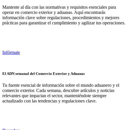
Mantente al día con las normativas y requisitos esenciales para
operar en comercio exterior y aduanas. Aquí encontrarás
información clave sobre regulaciones, procedimientos y mejores
prácticas para garantizar el cumplimiento y agilizar tus operaciones.
Infórmate
El ADN semanal del Comercio Exterior y Aduanas
Tu fuente esencial de información sobre el mundo aduanero y el
comercio exterior. Cada semana, descubre artículos y noticias
relevantes que impactan el sector, manteniéndote siempre
actualizado con las tendencias y regulaciones clave.