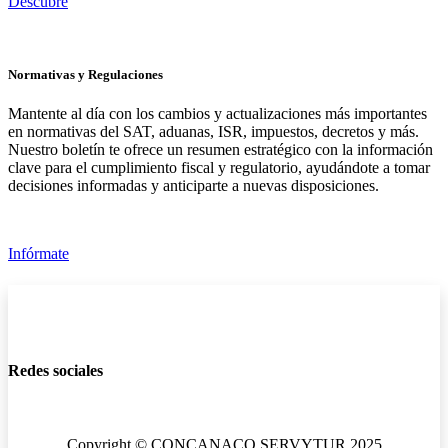
Descubre
Normativas y Regulaciones
Mantente al día con los cambios y actualizaciones más importantes
en normativas del SAT, aduanas, ISR, impuestos, decretos y más.
Nuestro boletín te ofrece un resumen estratégico con la información
clave para el cumplimiento fiscal y regulatorio, ayudándote a tomar
decisiones informadas y anticiparte a nuevas disposiciones.
Infórmate
Redes sociales
Copyright © CONCANACO SERVYTUR 2025