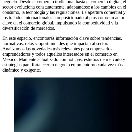
negocio. Desde el comercio tradicional hasta el comercio digital, el
sector evoluciona constantemente, adaptándose a los cambios en el
consumo, la tecnología y las regulaciones. La apertura comercial y
los tratados internacionales han posicionado al país como un actor
clave en el comercio global, impulsando la competitividad y la
diversificación de mercados.
En este espacio, encontrarás información clave sobre tendencias,
normativas, retos y oportunidades que impactan al sector.
Analizamos las novedades más relevantes para empresarios,
emprendedores y todos aquellos interesados en el comercio en
México. Mantente actualizado con noticias, estudios de mercado y
estrategias para fortalecer tu negocio en un entorno cada vez más
dinámico y exigente.