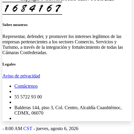
Sobre nosotros
Representar, defender, y promover los intereses legítimos de las
empresas pertenecientes a los sectores Comercio, Servicios y
Turismo, a través de la integración y fortalecimiento de todas las
Cámaras Confederadas.
Legales
Aviso de privacidad
Contáctenos
55 5722 93 00
Balderas 144, piso 3, Col. Centro, Alcaldía Cuauhtémoc,
CDMX, 06070
-
8:00 AM
CST
- jueves, agosto 6, 2026