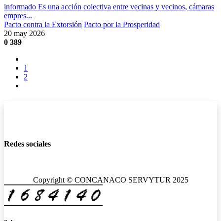
informado Es una acción colectiva entre vecinas y vecinos, cámaras
empres...
Pacto contra la Extorsión
Pacto por la Prosperidad
20 may 2026
0
389
1
2
Redes sociales
Copyright © CONCANACO SERVYTUR 2025