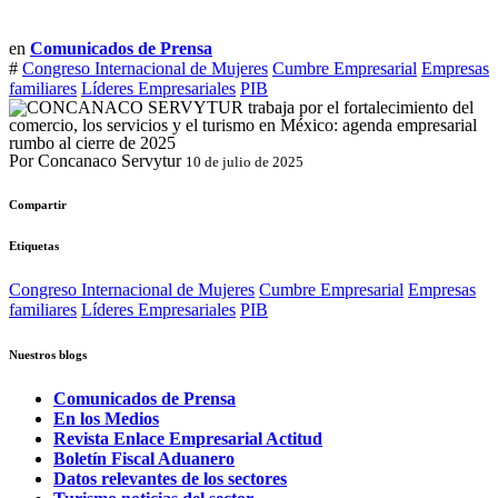
en
Comunicados de Prensa
#
Congreso Internacional de Mujeres
Cumbre Empresarial
Empresas
familiares
Líderes Empresariales
PIB
Por Concanaco Servytur
10 de julio de 2025
Compartir
Etiquetas
Congreso Internacional de Mujeres
Cumbre Empresarial
Empresas
familiares
Líderes Empresariales
PIB
Nuestros blogs
Comunicados de Prensa
En los Medios
Revista Enlace Empresarial Actitud
Boletín Fiscal Aduanero
Datos relevantes de los sectores