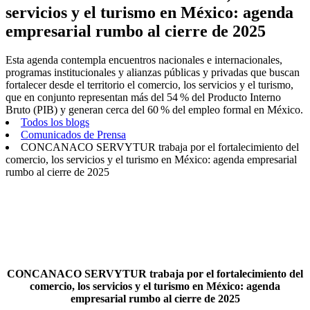
servicios y el turismo en México: agenda
empresarial rumbo al cierre de 2025
Esta agenda contempla encuentros nacionales e internacionales,
programas institucionales y alianzas públicas y privadas que buscan
fortalecer desde el territorio el comercio, los servicios y el turismo,
que en conjunto representan más del 54 % del Producto Interno
Bruto (PIB) y generan cerca del 60 % del empleo formal en México.
Todos los blogs
Comunicados de Prensa
CONCANACO SERVYTUR trabaja por el fortalecimiento del
comercio, los servicios y el turismo en México: agenda empresarial
rumbo al cierre de 2025
CONCANACO SERVYTUR trabaja por el fortalecimiento del
comercio, los servicios y el turismo en México: agenda
empresarial rumbo al cierre de 2025