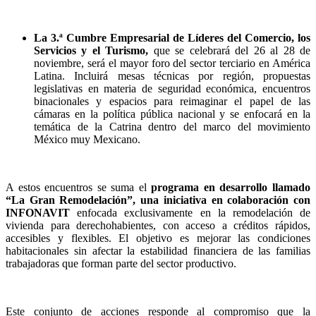
La 3.ª Cumbre Empresarial de Líderes del Comercio, los
Servicios y el Turismo,
que se celebrará del 26 al 28 de
noviembre, será el mayor foro del sector terciario en América
Latina. Incluirá mesas técnicas por región, propuestas
legislativas en materia de seguridad económica, encuentros
binacionales y espacios para reimaginar el papel de las
cámaras en la política pública nacional y se enfocará en la
temática de la Catrina dentro del marco del movimiento
México muy Mexicano.
A estos encuentros se suma el
programa en desarrollo llamado
“La Gran Remodelación”, una iniciativa en colaboración con
INFONAVIT
enfocada exclusivamente en la remodelación de
vivienda para derechohabientes, con acceso a créditos rápidos,
accesibles y flexibles. El objetivo es mejorar las condiciones
habitacionales sin afectar la estabilidad financiera de las familias
trabajadoras que forman parte del sector productivo.
Este conjunto de acciones responde al compromiso que la