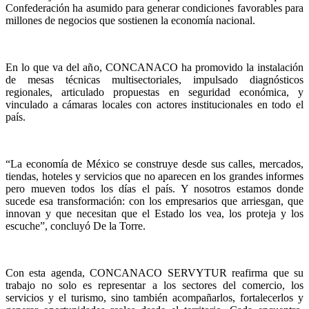
Confederación ha asumido para generar condiciones favorables para
millones de negocios que sostienen la economía nacional.
En lo que va del año, CONCANACO ha promovido la instalación
de mesas técnicas multisectoriales, impulsado diagnósticos
regionales, articulado propuestas en seguridad económica, y
vinculado a cámaras locales con actores institucionales en todo el
país.
“La economía de México se construye desde sus calles, mercados,
tiendas, hoteles y servicios que no aparecen en los grandes informes
pero mueven todos los días el país. Y nosotros estamos donde
sucede esa transformación: con los empresarios que arriesgan, que
innovan y que necesitan que el Estado los vea, los proteja y los
escuche”, concluyó De la Torre.
Con esta agenda, CONCANACO SERVYTUR reafirma que su
trabajo no solo es representar a los sectores del comercio, los
servicios y el turismo, sino también acompañarlos, fortalecerlos y