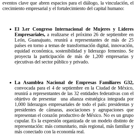
eventos clave que abren espacios para el diálogo, la vinculación, el
crecimiento empresarial y el fortalecimiento del capital humano:
El 3.er Congreso Internacional de Mujeres y Líderes
Empresariales,
a realizarse el próximo 26 de septiembre en
León, Guanajuato, reunirá a representantes de más de 25
países en torno a temas de transformación digital, innovación,
equidad económica, sostenibilidad y liderazgo femenino. Se
proyecta la participación de más de 1,200 empresarias y
ejecutivas del sector público y privado.
La Asamblea Nacional de Empresas Familiares G32,
convocada para el 4 de septiembre en la Ciudad de México,
reunirá a representantes de las 32 entidades federativas con el
objetivo de presentar una alianza estratégica integrada por
1,000 liderazgos empresariales de todo el país: presidentas y
presidentes de cámaras, asociaciones y agrupaciones que
representan el corazón productivo de México. No es un grupo
cupular. Es la expresión organizada de un modelo distinto de
representación: más comunitario, más regional, más familiar y
más conectado con la economía real.