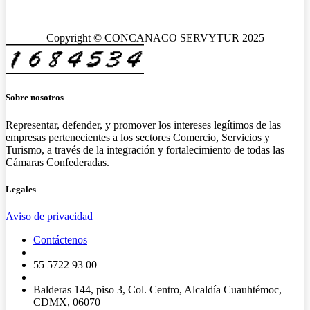
Copyright © CONCANACO SERVYTUR 2025
Sobre nosotros
Representar, defender, y promover los intereses legítimos de las
empresas pertenecientes a los sectores Comercio, Servicios y
Turismo, a través de la integración y fortalecimiento de todas las
Cámaras Confederadas.
Legales
Aviso de privacidad
Contáctenos
55 5722 93 00
Balderas 144, piso 3, Col. Centro, Alcaldía Cuauhtémoc,
CDMX, 06070