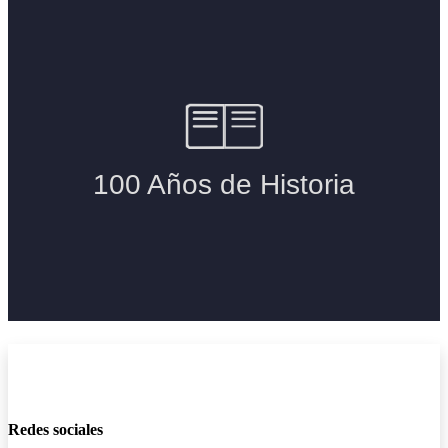
Redes sociales