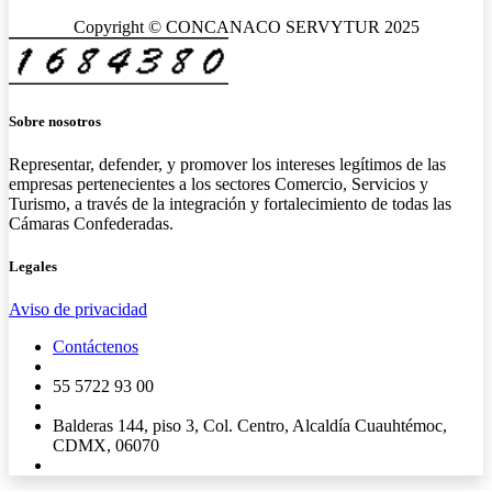
Copyright © CONCANACO SERVYTUR 2025
Sobre nosotros
Representar, defender, y promover los intereses legítimos de las
empresas pertenecientes a los sectores Comercio, Servicios y
Turismo, a través de la integración y fortalecimiento de todas las
Cámaras Confederadas.
Legales
Aviso de privacidad
Contáctenos
55 5722 93 00
Balderas 144, piso 3, Col. Centro, Alcaldía Cuauhtémoc,
CDMX, 06070