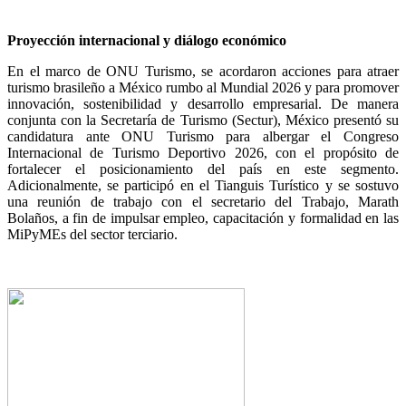
Proyección internacional y diálogo económico
En el marco de ONU Turismo, se acordaron acciones para atraer
turismo brasileño a México rumbo al Mundial 2026 y para promover
innovación, sostenibilidad y desarrollo empresarial. De manera
conjunta con la Secretaría de Turismo (Sectur), México presentó su
candidatura ante ONU Turismo para albergar el Congreso
Internacional de Turismo Deportivo 2026, con el propósito de
fortalecer el posicionamiento del país en este segmento.
Adicionalmente, se participó en el Tianguis Turístico y se sostuvo
una reunión de trabajo con el secretario del Trabajo, Marath
Bolaños, a fin de impulsar empleo, capacitación y formalidad en las
MiPyMEs del sector terciario.