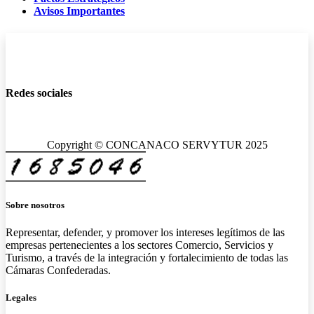
Avisos Importantes
Redes sociales
Copyright © CONCANACO SERVYTUR 2025
Sobre nosotros
Representar, defender, y promover los intereses legítimos de las
empresas pertenecientes a los sectores Comercio, Servicios y
Turismo, a través de la integración y fortalecimiento de todas las
Cámaras Confederadas.
Legales