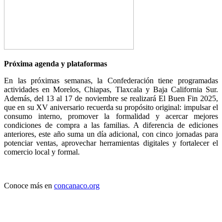
Próxima agenda y plataformas
En las próximas semanas, la Confederación tiene programadas
actividades en Morelos, Chiapas, Tlaxcala y Baja California Sur.
Además, del 13 al 17 de noviembre se realizará El Buen Fin 2025,
que en su XV aniversario recuerda su propósito original: impulsar el
consumo interno, promover la formalidad y acercar mejores
condiciones de compra a las familias. A diferencia de ediciones
anteriores, este año suma un día adicional, con cinco jornadas para
potenciar ventas, aprovechar herramientas digitales y fortalecer el
comercio local y formal.
Conoce más en
concanaco.org