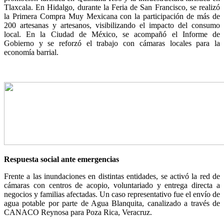
Tlaxcala. En Hidalgo, durante la Feria de San Francisco, se realizó
la Primera Compra Muy Mexicana con la participación de más de
200 artesanas y artesanos, visibilizando el impacto del consumo
local. En la Ciudad de México, se acompañó el Informe de
Gobierno y se reforzó el trabajo con cámaras locales para la
economía barrial.
Respuesta social ante emergencias
Frente a las inundaciones en distintas entidades, se activó la red de
cámaras con centros de acopio, voluntariado y entrega directa a
negocios y familias afectadas. Un caso representativo fue el envío de
agua potable por parte de Agua Blanquita, canalizado a través de
CANACO Reynosa para Poza Rica, Veracruz.