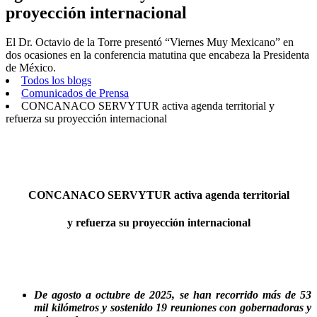
proyección internacional
El Dr. Octavio de la Torre presentó “Viernes Muy Mexicano” en
dos ocasiones en la conferencia matutina que encabeza la Presidenta
de México.
Todos los blogs
Comunicados de Prensa
CONCANACO SERVYTUR activa agenda territorial y
refuerza su proyección internacional
CONCANACO SERVYTUR activa agenda territorial
y refuerza su proyección internacional
De agosto a octubre de 2025, se han recorrido más de 53
mil kilómetros y sostenido 19 reuniones con gobernadoras y