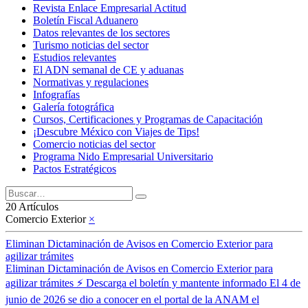
Revista Enlace Empresarial Actitud
Boletín Fiscal Aduanero
Datos relevantes de los sectores
Turismo noticias del sector
Estudios relevantes
El ADN semanal de CE y aduanas
Normativas y regulaciones
Infografías
Galería fotográfica
Cursos, Certificaciones y Programas de Capacitación
¡Descubre México con Viajes de Tips!
Comercio noticias del sector
Programa Nido Empresarial Universitario
Pactos Estratégicos
20 Artículos
Comercio Exterior
×
Eliminan Dictaminación de Avisos en Comercio Exterior para
agilizar trámites
Eliminan Dictaminación de Avisos en Comercio Exterior para
agilizar trámites ⚡ Descarga el boletín y mantente informado El 4 de
junio de 2026 se dio a conocer en el portal de la ANAM el