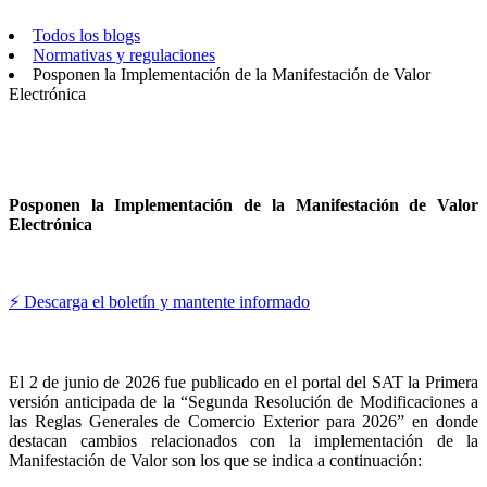
Todos los blogs
Normativas y regulaciones
Posponen la Implementación de la Manifestación de Valor
Electrónica
Posponen la Implementación de la Manifestación de Valor
Electrónica
⚡ Descarga el boletín y mantente informado
El 2 de junio de 2026 fue publicado en el portal del SAT la Primera
versión anticipada de la “Segunda Resolución de Modificaciones a
las Reglas Generales de Comercio Exterior para 2026” en donde
destacan cambios relacionados con la implementación de la
Manifestación de Valor son los que se indica a continuación: