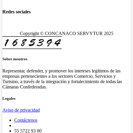
Redes sociales
Copyright © CONCANACO SERVYTUR 2025
Sobre nosotros
Representar, defender, y promover los intereses legítimos de las
empresas pertenecientes a los sectores Comercio, Servicios y
Turismo, a través de la integración y fortalecimiento de todas las
Cámaras Confederadas.
Legales
Aviso de privacidad
Contáctenos
55 5722 93 00