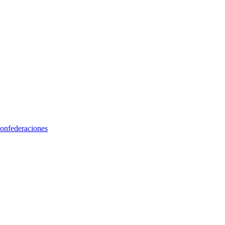
onfederaciones