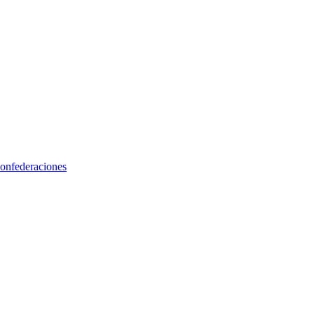
onfederaciones