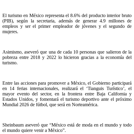
El turismo en México representa el 8.6% del producto interior bruto
(PIB), según la secretaria, además de generar 4.9 millones de
empleos y ser el primer empleador de jóvenes y el segundo de
mujeres.
Asimismo, aseveró que una de cada 10 personas que salieron de la
pobreza entre 2018 y 2022 lo hicieron gracias a la economía del
turismo.
Entre las acciones para promover a México, el Gobierno participará
en 14 ferias internacionales, realizará el ‘Tianguis Turístico’, el
mayor evento del sector, en la frontera entre Baja California y
Estados Unidos, y fomentará el turismo deportivo ante el próximo
Mundial 2026 de fútbol, que será en Norteamérica.
Sheinbaum aseveró que “México está de moda en el mundo y todo
el mundo quiere venir a México”.