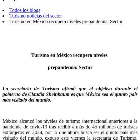
Todos los blogs
Turismo noticias del sector
Turismo en México recupera niveles prepandemia: Sectur
Turismo en México recupera niveles
prepandemia: Sectur
La secretaria de Turismo afirmó que el objetivo durante el
gobierno de Claudia Sheinbaum es que México sea el quinto país
más visitado del mundo.
México alcanzó los niveles de turismo internacional anteriores a la
pandemia de covid-19 tras recibir a más de 45 millones de turistas
extranjeros en 2024, por lo que ahora busca ser el quinto país más
visitado del mundo, expuso este viernes la secretaria de Turismo,