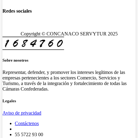
Redes sociales
Copyright © CONCANACO SERVYTUR 2025
Sobre nosotros
Representar, defender, y promover los intereses legítimos de las
empresas pertenecientes a los sectores Comercio, Servicios y
Turismo, a través de la integración y fortalecimiento de todas las
Cámaras Confederadas.
Legales
Aviso de privacidad
Contáctenos
55 5722 93 00