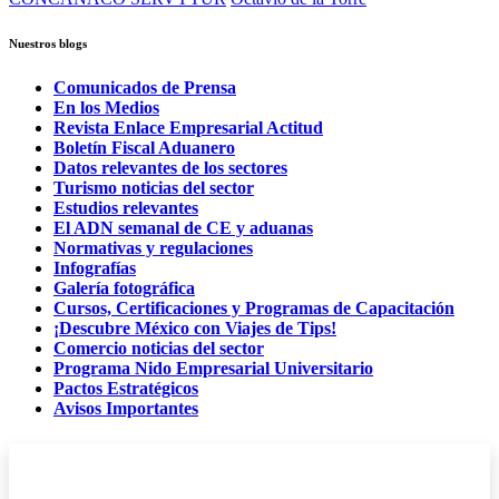
Nuestros blogs
Comunicados de Prensa
En los Medios
Revista Enlace Empresarial Actitud
Boletín Fiscal Aduanero
Datos relevantes de los sectores
Turismo noticias del sector
Estudios relevantes
El ADN semanal de CE y aduanas
Normativas y regulaciones
Infografías
Galería fotográfica
Cursos, Certificaciones y Programas de Capacitación
¡Descubre México con Viajes de Tips!
Comercio noticias del sector
Programa Nido Empresarial Universitario
Pactos Estratégicos
Avisos Importantes