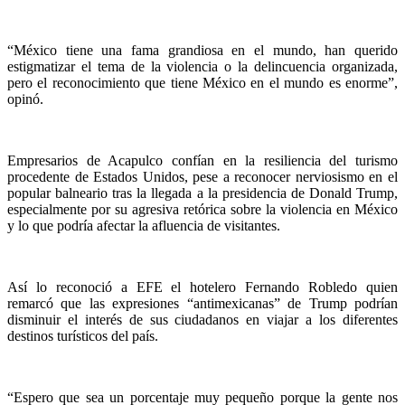
“México tiene una fama grandiosa en el mundo, han querido
estigmatizar el tema de la violencia o la delincuencia organizada,
pero el reconocimiento que tiene México en el mundo es enorme”,
opinó.
Empresarios de Acapulco confían en la resiliencia del turismo
procedente de Estados Unidos, pese a reconocer nerviosismo en el
popular balneario tras la llegada a la presidencia de Donald Trump,
especialmente por su agresiva retórica sobre la violencia en México
y lo que podría afectar la afluencia de visitantes.
Así lo reconoció a EFE el hotelero Fernando Robledo quien
remarcó que las expresiones “antimexicanas” de Trump podrían
disminuir el interés de sus ciudadanos en viajar a los diferentes
destinos turísticos del país.
“Espero que sea un porcentaje muy pequeño porque la gente nos