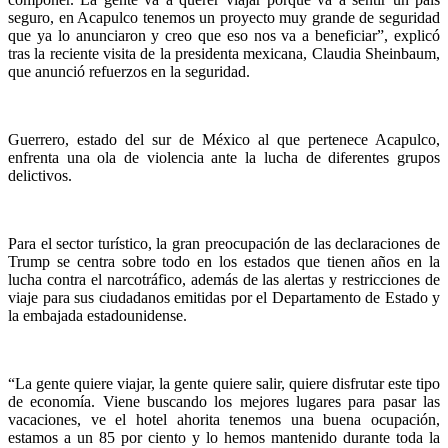
seguro, en Acapulco tenemos un proyecto muy grande de seguridad
que ya lo anunciaron y creo que eso nos va a beneficiar”, explicó
tras la reciente visita de la presidenta mexicana, Claudia Sheinbaum,
que anunció refuerzos en la seguridad.
Guerrero, estado del sur de México al que pertenece Acapulco,
enfrenta una ola de violencia ante la lucha de diferentes grupos
delictivos.
Para el sector turístico, la gran preocupación de las declaraciones de
Trump se centra sobre todo en los estados que tienen años en la
lucha contra el narcotráfico, además de las alertas y restricciones de
viaje para sus ciudadanos emitidas por el Departamento de Estado y
la embajada estadounidense.
“La gente quiere viajar, la gente quiere salir, quiere disfrutar este tipo
de economía. Viene buscando los mejores lugares para pasar las
vacaciones, ve el hotel ahorita tenemos una buena ocupación,
estamos a un 85 por ciento y lo hemos mantenido durante toda la