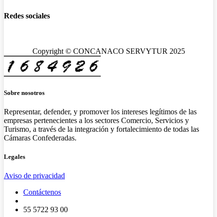
Redes sociales
Copyright © CONCANACO SERVYTUR 2025
Sobre nosotros
Representar, defender, y promover los intereses legítimos de las
empresas pertenecientes a los sectores Comercio, Servicios y
Turismo, a través de la integración y fortalecimiento de todas las
Cámaras Confederadas.
Legales
Aviso de privacidad
Contáctenos
55 5722 93 00