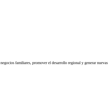
ocios familiares, promover el desarrollo regional y generar nuevas