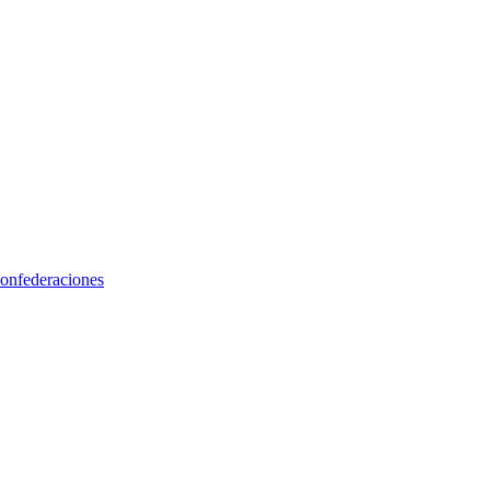
onfederaciones