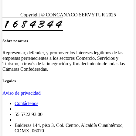
Copyright © CONCANACO SERVYTUR 2025
Sobre nosotros
Representar, defender, y promover los intereses legítimos de las
empresas pertenecientes a los sectores Comercio, Servicios y
Turismo, a través de la integración y fortalecimiento de todas las
Cámaras Confederadas.
Legales
Aviso de privacidad
Contáctenos
55 5722 93 00
Balderas 144, piso 3, Col. Centro, Alcaldía Cuauhtémoc,
CDMX, 06070