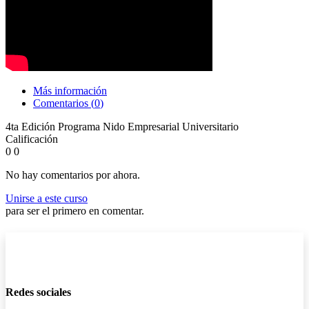
Más información
Comentarios (
0
)
4ta Edición Programa Nido Empresarial Universitario
Calificación
0
0
No hay comentarios por ahora.
Unirse a este curso
para ser el primero en comentar.
Redes sociales