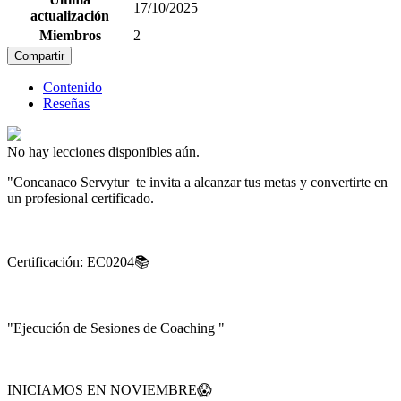
17/10/2025
actualización
Miembros
2
Compartir
Contenido
Reseñas
No hay lecciones disponibles aún.
"Concanaco Servytur te invita a alcanzar tus metas y convertirte en
un profesional certificado.
Certificación: EC0204📚
"Ejecución de Sesiones de Coaching "
INICIAMOS EN NOVIEMBRE😱