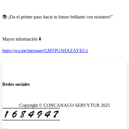
📚 ¡Da el primer paso hacia tu futuro brillante con nosotros!"
Mayor información ⬇️
https://wa.me/message/GMTPUSHXZAYEG1
Redes sociales
Copyright © CONCANACO SERVYTUR 2025