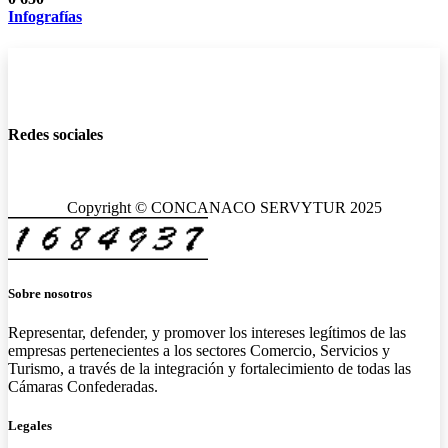
Infografías
Redes sociales
Copyright © CONCANACO SERVYTUR 2025
Sobre nosotros
Representar, defender, y promover los intereses legítimos de las
empresas pertenecientes a los sectores Comercio, Servicios y
Turismo, a través de la integración y fortalecimiento de todas las
Cámaras Confederadas.
Legales