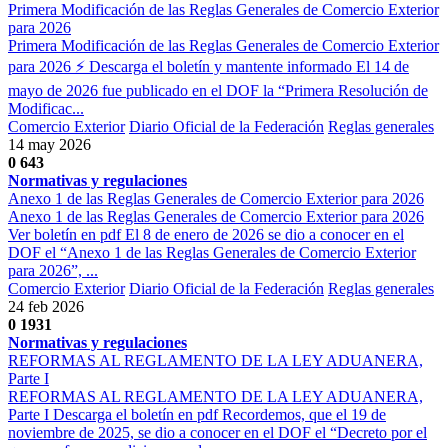
Primera Modificación de las Reglas Generales de Comercio Exterior
para 2026
Primera Modificación de las Reglas Generales de Comercio Exterior
para 2026 ⚡ Descarga el boletín y mantente informado El 14 de
mayo de 2026 fue publicado en el DOF la “Primera Resolución de
Modificac...
Comercio Exterior
Diario Oficial de la Federación
Reglas generales
14 may 2026
0
643
Normativas y regulaciones
Anexo 1 de las Reglas Generales de Comercio Exterior para 2026
Anexo 1 de las Reglas Generales de Comercio Exterior para 2026
Ver boletín en pdf El 8 de enero de 2026 se dio a conocer en el
DOF el “Anexo 1 de las Reglas Generales de Comercio Exterior
para 2026”, ...
Comercio Exterior
Diario Oficial de la Federación
Reglas generales
24 feb 2026
0
1931
Normativas y regulaciones
REFORMAS AL REGLAMENTO DE LA LEY ADUANERA,
Parte I
REFORMAS AL REGLAMENTO DE LA LEY ADUANERA,
Parte I Descarga el boletín en pdf Recordemos, que el 19 de
noviembre de 2025, se dio a conocer en el DOF el “Decreto por el