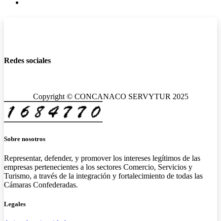
Redes sociales
Copyright © CONCANACO SERVYTUR 2025
Sobre nosotros
Representar, defender, y promover los intereses legítimos de las
empresas pertenecientes a los sectores Comercio, Servicios y
Turismo, a través de la integración y fortalecimiento de todas las
Cámaras Confederadas.
Legales