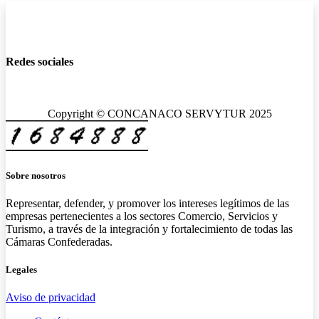
Redes sociales
Copyright © CONCANACO SERVYTUR 2025
Sobre nosotros
Representar, defender, y promover los intereses legítimos de las
empresas pertenecientes a los sectores Comercio, Servicios y
Turismo, a través de la integración y fortalecimiento de todas las
Cámaras Confederadas.
Legales
Aviso de privacidad