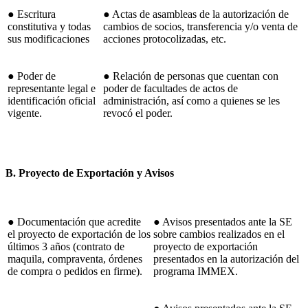
● Escritura
● Actas de asambleas de la autorización de
constitutiva y todas
cambios de socios, transferencia y/o venta de
sus modificaciones
acciones protocolizadas, etc.
● Poder de
● Relación de personas que cuentan con
representante legal e
poder de facultades de actos de
identificación oficial
administración, así como a quienes se les
vigente.
revocó el poder.
B. Proyecto de Exportación y Avisos
● Documentación que acredite
● Avisos presentados ante la SE
el proyecto de exportación de los
sobre cambios realizados en el
últimos 3 años (contrato de
proyecto de exportación
maquila, compraventa, órdenes
presentados en la autorización del
de compra o pedidos en firme).
programa IMMEX.