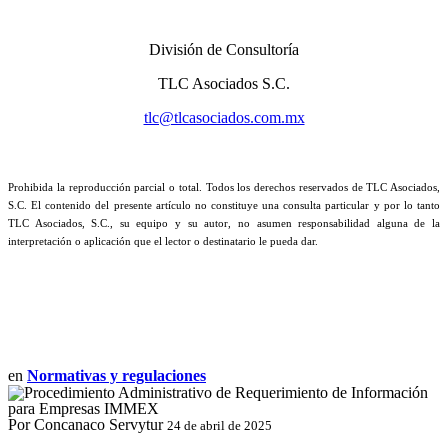
División de Consultoría
TLC Asociados S.C.
tlc@tlcasociados.com.mx
Prohibida la reproducción parcial o total. Todos los derechos reservados de TLC Asociados,
S.C. El contenido del presente artículo no constituye una consulta particular y por lo tanto
TLC Asociados, S.C., su equipo y su autor, no asumen responsabilidad alguna de la
interpretación o aplicación que el lector o destinatario le pueda dar.
en
Normativas y regulaciones
Por Concanaco Servytur
24 de abril de 2025