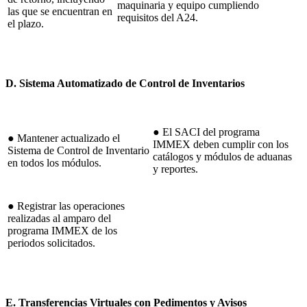
maquinaria y equipo cumpliendo
las que se encuentran en
requisitos del A24.
el plazo.
D. Sistema Automatizado de Control de Inventarios
● El SACI del programa
● Mantener actualizado el
IMMEX deben cumplir con los
Sistema de Control de Inventario
catálogos y módulos de aduanas
en todos los módulos.
y reportes.
● Registrar las operaciones
realizadas al amparo del
programa IMMEX de los
periodos solicitados.
E. Transferencias Virtuales con Pedimentos y Avisos