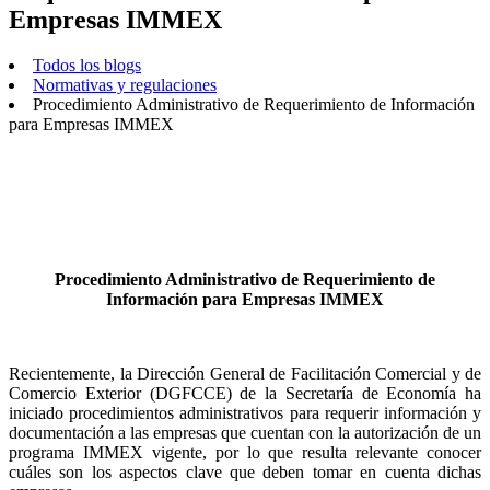
Empresas IMMEX
Todos los blogs
Normativas y regulaciones
Procedimiento Administrativo de Requerimiento de Información
para Empresas IMMEX
Procedimiento Administrativo de Requerimiento de
Información para Empresas IMMEX
Recientemente, la Dirección General de Facilitación Comercial y de
Comercio Exterior (DGFCCE) de la Secretaría de Economía ha
iniciado procedimientos administrativos para requerir información y
documentación a las empresas que cuentan con la autorización de un
programa IMMEX vigente, por lo que resulta relevante conocer
cuáles son los aspectos clave que deben tomar en cuenta dichas