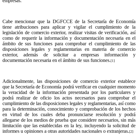
empresas.
Cabe mencionar que la DGFCCE de la Secretaría de Economía
tiene atribuciones para aplicar y vigilar el cumplimiento de la
legislación de comercio exterior, realizar visitas de verificación, así
como de requerir la información y documentación necesaria en el
ámbito de sus funciones para comprobar el cumplimiento de las
disposiciones legales y reglamentarias en materia de comercio
exterior, además de solicitar a empresas información y
documentación necesaria en el ámbito de sus funciones.
[1]
Adicionalmente, las disposiciones de comercio exterior establece
que la Secretaría de Economía podrá verificar en cualquier momento
la veracidad de la información presentada por los particulares y
podrá realizar de oficio los actos necesarios para comprobar el
cumplimiento de las disposiciones legales y reglamentarias, así como
para la determinación, conocimiento y comprobación de los hechos
en virtud de los cuales deba pronunciarse resolución y podrá
allegarse de los medios de prueba que considere necesarios, sin más
limitación que las establecidas en la ley, incluyendo la solicitud de
informes u opiniones a otras autoridades nacionales o extranjeras.
[2]