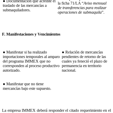
● Documentación que acredite el
la ficha 71/LA “
Aviso mensual
traslado de las mercancías a
de transferencias para realizar
submaquiladores.
operaciones de submaquila
”.
F. Manifestaciones y Vencimientos
● Manifestar si ha realizado
● Relación de mercancías
importaciones temporales al amparo
pendientes de retorno de las
del programa IMMEX que no
cuales ya feneció el plazo de
corresponden al proceso productivo
permanencia en territorio
autorizado.
nacional.
● Manifestar que no tiene
mercancías bajo este supuesto.
La empresa IMMEX deberá responder el citado requerimiento en el