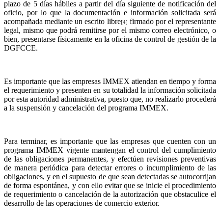
plazo de 5 días hábiles a partir del día siguiente de notificación del
oficio, por lo que la documentación e información solicitada será
acompañada mediante un escrito libre
firmado por el representante
[4]
legal, mismo que podrá remitirse por el mismo correo electrónico, o
bien, presentarse físicamente en la oficina de control de gestión de la
DGFCCE.
Es importante que las empresas IMMEX atiendan en tiempo y forma
el requerimiento y presenten en su totalidad la información solicitada
por esta autoridad administrativa, puesto que, no realizarlo procederá
a la suspensión y cancelación del programa IMMEX.
Para terminar, es importante que las empresas que cuenten con un
programa IMMEX vigente mantengan el control del cumplimiento
de las obligaciones permanentes, y efectúen revisiones preventivas
de manera periódica para detectar errores o incumplimiento de las
obligaciones, y en el supuesto de que sean detectadas se autocorrijan
de forma espontánea, y con ello evitar que se inicie el procedimiento
de requerimiento o cancelación de la autorización que obstaculice el
desarrollo de las operaciones de comercio exterior.