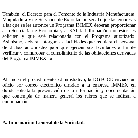
También, el Decreto para el Fomento de la Industria Manufacturera,
Maquiladora y de Servicios de Exportación señala que las empresas
a las que se les autorice un Programa IMMEX deberán proporcionar
a la Secretaría de Economía y al SAT la información que éstos les
soliciten y que esté relacionada con el Programa autorizado.
Asimismo, deberán otorgar las facilidades que requiera el personal
de dichas autoridades para que ejerzan sus facultades a fin de
verificar y comprobar el cumplimiento de las obligaciones derivadas
del Programa IMMEX.
[3]
Al iniciar el procedimiento administrativo, la DGFCCE enviará un
oficio por correo electrónico dirigido a la empresa IMMEX en
donde solicita la presentación de la información y documentación
que contempla de manera general los rubros que se indican a
continuación:
A. Información General de la Sociedad.