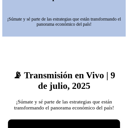
¡Súmate y sé parte de las estrategias que están transformando el
panorama económico del país!
📡 Transmisión en Vivo | 9
de julio, 2025
¡Súmate y sé parte de las estrategias que están
transformando el panorama económico del país!