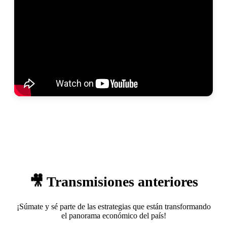
🎥 Transmisiones anteriores
¡Súmate y sé parte de las estrategias que están transformando
el panorama económico del país!