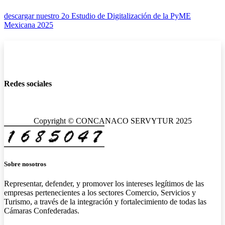
descargar nuestro 2o Estudio de Digitalización de la PyME
Mexicana 2025
Redes sociales
Copyright © CONCANACO SERVYTUR 2025
Sobre nosotros
Representar, defender, y promover los intereses legítimos de las
empresas pertenecientes a los sectores Comercio, Servicios y
Turismo, a través de la integración y fortalecimiento de todas las
Cámaras Confederadas.