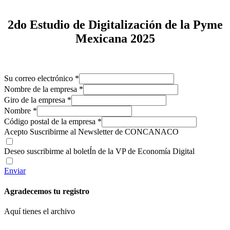
2do Estudio de Digitalización de la Pyme
Mexicana 2025
Su correo electrónico
*
Nombre de la empresa
*
Giro de la empresa
*
Nombre
*
Código postal de la empresa
*
Acepto Suscribirme al Newsletter de CONCANACO
Deseo suscribirme al boletÍn de la VP de Economía Digital
Enviar
Agradecemos tu registro
Aquí tienes el archivo