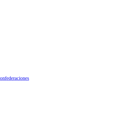
onfederaciones