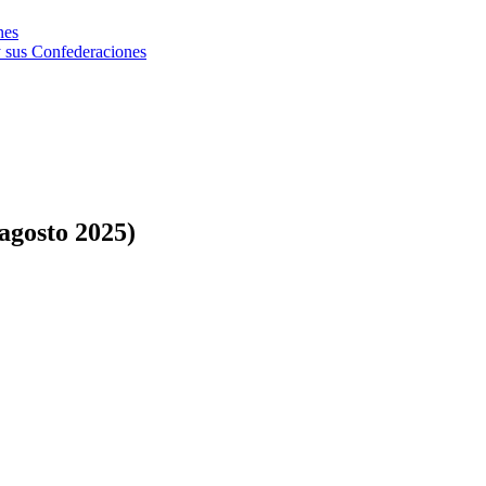
nes
 sus Confederaciones
agosto 2025)