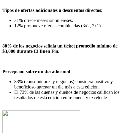
Tipos de ofertas adicionales a descuentos directos:
31% ofrece meses sin intereses.
12% promueve ofertas combinadas (3x2, 2x1).
80% de los negocios señala un ticket promedio mínimo de
$3,000 durante El Buen Fin.
Percepción sobre un día adicional
⁠83% (consumidores y negocios) considera positivo y
beneficioso agregar un día más a esta edición.
El 73% de las dueñas y dueños de negocios califican los
resultados de está edición entre buena y excelente