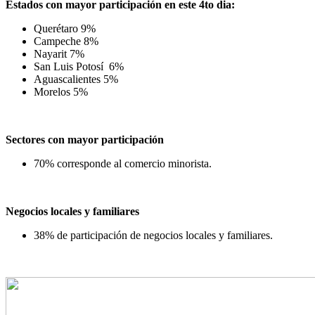
Estados con mayor participación en este 4to dia:
Querétaro 9%
⁠Campeche 8%
Nayarit 7%
San Luis Potosí 6%
Aguascalientes 5%
Morelos 5%
Sectores con mayor participación
⁠70% corresponde al comercio minorista.
Negocios locales y familiares
38% de participación de negocios locales y familiares.