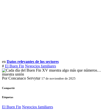
en
Datos relevantes de los sectores
#
El Buen Fin
Negocios familiares
Por Concanaco Servytur
17 de noviembre de 2025
Compartir
Etiquetas
El Buen Fin
Negocios familiares