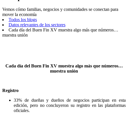
Vemos cómo familias, negocios y comunidades se conectan para
mover la economía
Todos los blogs
Datos relevantes de los sectores
Cada día del Buen Fin XV muestra algo más que números…
muestra unión
Cada día del Buen Fin XV muestra algo más que números…
muestra unión
Registro
33% de dueñas y dueños de negocios participan en esta
edición, pero no concluyeron su registro en las plataformas
oficiales.