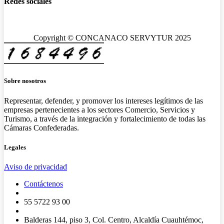
Redes sociales
Copyright © CONCANACO SERVYTUR 2025
Sobre nosotros
Representar, defender, y promover los intereses legítimos de las
empresas pertenecientes a los sectores Comercio, Servicios y
Turismo, a través de la integración y fortalecimiento de todas las
Cámaras Confederadas.
Legales
Aviso de privacidad
Contáctenos
55 5722 93 00
Balderas 144, piso 3, Col. Centro, Alcaldía Cuauhtémoc,