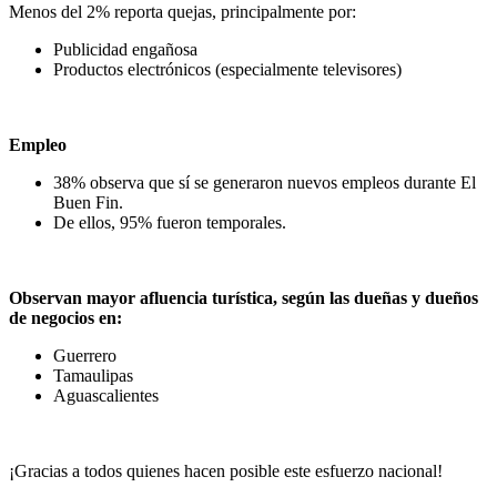
Menos del 2% reporta quejas, principalmente por:
Publicidad engañosa
Productos electrónicos (especialmente televisores)
Empleo
38% observa que sí se generaron nuevos empleos durante El
Buen Fin.
De ellos, 95% fueron temporales.
Observan mayor afluencia turística, según las dueñas y dueños
de negocios en:
Guerrero
Tamaulipas
⁠Aguascalientes
¡Gracias a todos quienes hacen posible este esfuerzo nacional!