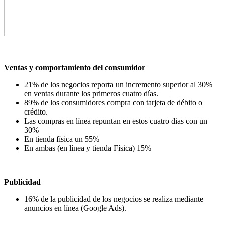
Ventas y comportamiento del consumidor
⁠21% de los negocios reporta un incremento superior al 30%
en ventas durante los primeros cuatro días.
89% de los consumidores compra con tarjeta de débito o
crédito.
⁠Las compras en línea repuntan en estos cuatro dias con un
30%
En tienda física un 55%
En ambas (en línea y tienda Física) 15%
Publicidad
16% de la publicidad de los negocios se realiza mediante
anuncios en línea (Google Ads).