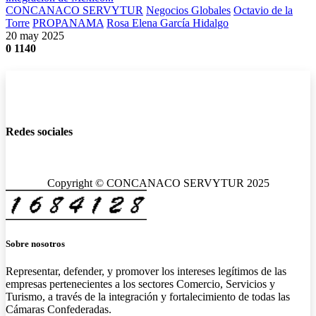
CONCANACO SERVYTUR
Negocios Globales
Octavio de la
Torre
PROPANAMA
Rosa Elena García Hidalgo
20 may 2025
0
1140
Redes sociales
Copyright © CONCANACO SERVYTUR 2025
Sobre nosotros
Representar, defender, y promover los intereses legítimos de las
empresas pertenecientes a los sectores Comercio, Servicios y
Turismo, a través de la integración y fortalecimiento de todas las
Cámaras Confederadas.