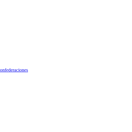
onfederaciones