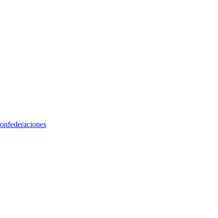
onfederaciones