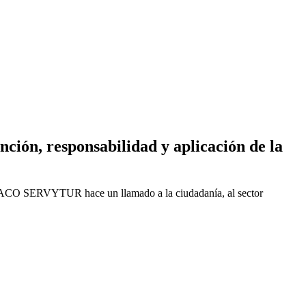
n, responsabilidad y aplicación de la
NCANACO SERVYTUR hace un llamado a la ciudadanía, al sector