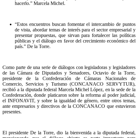
hacerlo.” Marcela Michel.
“Estos encuentros buscan fomentar el intercambio de puntos
de vista, abordar temas de interés para el sector empresarial y
presentar propuestas, que sirvan para fortalecer las políticas
públicas y el diálogo en favor del crecimiento económico del
país.” De la Torre.
Como parte de una serie de diálogos con legisladoras y legisladores
de las Cámara de Diputados y Senadores, Octavio de la Torre,
presidente de la Confederación de Cámaras Nacionales de
Comercio, Servicios y Turismo (CONCANACO SERVYTUR),
recibió a la diputada federal Marcela Michel López, en la sede de la
Confederación, donde platicaron sobre la reforma al poder judicial,
el INFONAVIT, y sobre la igualdad de género, entre otros temas,
ante empresarios y directivos de la CONCANACO que estuvieron
presentes.
El presidente De la Torre, dio la bienvenida a la diputada federal,