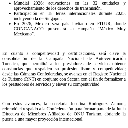
Mundial 2026: activaciones en las 32 entidades y
aprovechamiento de los derechos de transmisión.
Participación en 18 ferias internacionales durante 2025,
incluyendo la de Singapur.
En 2026, México será país invitado en FITUR, donde
CONCANACO presentará su campaña “México Muy
Mexicano”.
En cuanto a competitividad y certificaciones, será clave la
consolidación de la Campaña Nacional de Autoverificación
Turística, que permitirá a los prestadores de servicios obtener
constancias que respalden su profesionalismo y competitividad;
desde las Cámaras Confederadas, se avanza en el Registro Nacional
de Turismo (RNT) en conjunto con Sectur, con el fin de formalizar a
los prestadores de servicios y elevar su competitividad.
Con estos avances, la secretaria Josefina Rodríguez Zamora,
refrendó el respaldo a la Confederación para formar parte de la Junta
Directiva de Miembros Afiliados de ONU Turismo, abriendo la
puerta a una mayor proyección internacional.