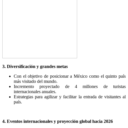
3. Diversificación y grandes metas
Con el objetivo de posicionar a México como el quinto país
más visitado del mundo.
Incremento proyectado de 4 millones de turistas
internacionales anuales.
Estrategias para agilizar y facilitar la entrada de visitantes al
país.
4. Eventos internacionales y proyección global hacia 2026