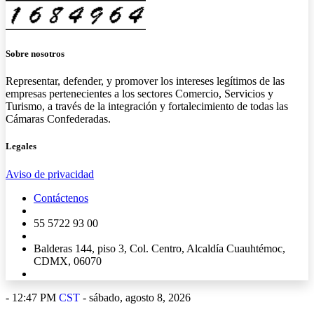
Sobre nosotros
Representar, defender, y promover los intereses legítimos de las
empresas pertenecientes a los sectores Comercio, Servicios y
Turismo, a través de la integración y fortalecimiento de todas las
Cámaras Confederadas.
Legales
Aviso de privacidad
Contáctenos
55 5722 93 00
Balderas 144, piso 3, Col. Centro, Alcaldía Cuauhtémoc,
CDMX, 06070
-
12:48 PM
CST
- sábado, agosto 8, 2026