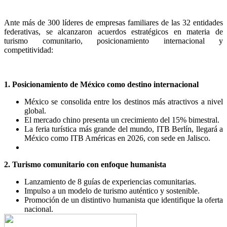
Ante más de 300 líderes de empresas familiares de las 32 entidades
federativas, se alcanzaron acuerdos estratégicos en materia de
turismo comunitario, posicionamiento internacional y
competitividad:
1. Posicionamiento de México como destino internacional
México se consolida entre los destinos más atractivos a nivel
global.
El mercado chino presenta un crecimiento del 15% bimestral.
La feria turística más grande del mundo, ITB Berlín, llegará a
México como ITB Américas en 2026, con sede en Jalisco.
2. Turismo comunitario con enfoque humanista
Lanzamiento de 8 guías de experiencias comunitarias.
Impulso a un modelo de turismo auténtico y sostenible.
Promoción de un distintivo humanista que identifique la oferta
nacional.