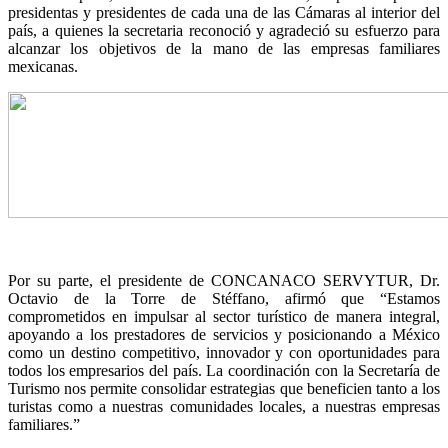
presidentas y presidentes de cada una de las Cámaras al interior del
país, a quienes la secretaria reconoció y agradeció su esfuerzo para
alcanzar los objetivos de la mano de las empresas familiares
mexicanas.
Por su parte, el presidente de CONCANACO SERVYTUR, Dr.
Octavio de la Torre de Stéffano, afirmó que “Estamos
comprometidos en impulsar al sector turístico de manera integral,
apoyando a los prestadores de servicios y posicionando a México
como un destino competitivo, innovador y con oportunidades para
todos los empresarios del país. La coordinación con la Secretaría de
Turismo nos permite consolidar estrategias que beneficien tanto a los
turistas como a nuestras comunidades locales, a nuestras empresas
familiares.”