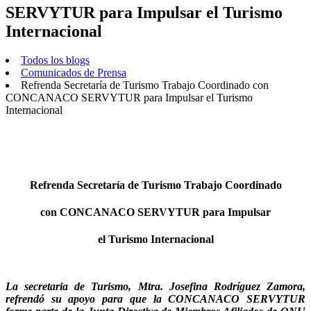
SERVYTUR para Impulsar el Turismo
Internacional
Todos los blogs
Comunicados de Prensa
Refrenda Secretaría de Turismo Trabajo Coordinado con
CONCANACO SERVYTUR para Impulsar el Turismo
Internacional
Refrenda Secretaría de Turismo Trabajo Coordinado
con CONCANACO SERVYTUR para Impulsar
el Turismo Internacional
La secretaria de Turismo, Mtra. Josefina Rodríguez Zamora,
refrendó su apoyo para que la CONCANACO SERVYTUR