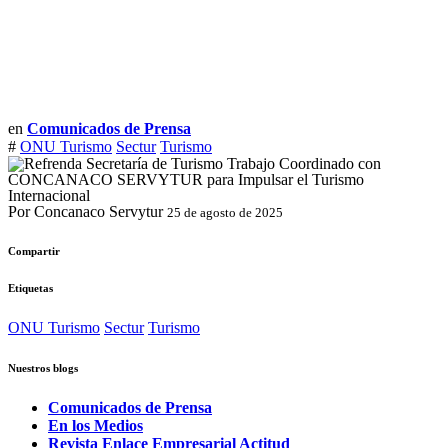
en
Comunicados de Prensa
#
ONU Turismo
Sectur
Turismo
Por Concanaco Servytur
25 de agosto de 2025
Compartir
Etiquetas
ONU Turismo
Sectur
Turismo
Nuestros blogs
Comunicados de Prensa
En los Medios
Revista Enlace Empresarial Actitud