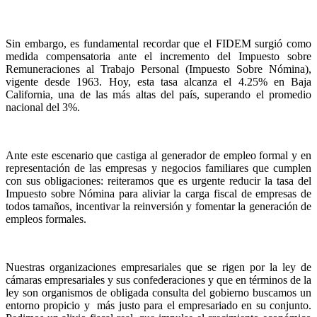
Sin embargo, es fundamental recordar que el FIDEM surgió como
medida compensatoria ante el incremento del Impuesto sobre
Remuneraciones al Trabajo Personal (Impuesto Sobre Nómina),
vigente desde 1963. Hoy, esta tasa alcanza el 4.25% en Baja
California, una de las más altas del país, superando el promedio
nacional del 3%.
Ante este escenario que castiga al generador de empleo formal y en
representación de las empresas y negocios familiares que cumplen
con sus obligaciones: reiteramos que es urgente reducir la tasa del
Impuesto sobre Nómina para aliviar la carga fiscal de empresas de
todos tamaños, incentivar la reinversión y fomentar la generación de
empleos formales.
Nuestras organizaciones empresariales que se rigen por la ley de
cámaras empresariales y sus confederaciones y que en términos de la
ley son organismos de obligada consulta del gobierno buscamos un
entorno propicio y más justo para el empresariado en su conjunto.