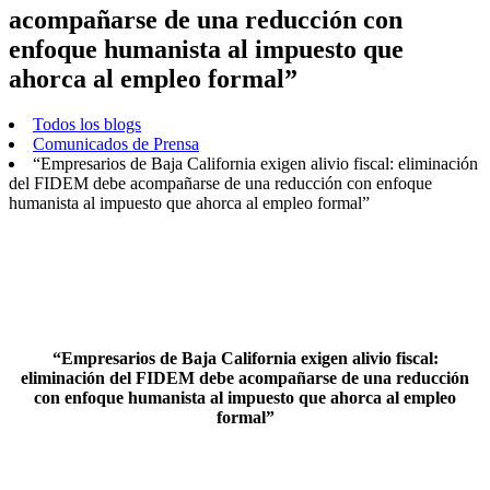
acompañarse de una reducción con
enfoque humanista al impuesto que
ahorca al empleo formal”
Todos los blogs
Comunicados de Prensa
“Empresarios de Baja California exigen alivio fiscal: eliminación
del FIDEM debe acompañarse de una reducción con enfoque
humanista al impuesto que ahorca al empleo formal”
“Empresarios de Baja California exigen alivio fiscal:
eliminación del FIDEM debe acompañarse de una reducción
con enfoque humanista al impuesto que ahorca al empleo
formal”