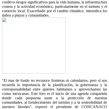
conlleva riesgos significativos para la vida humana, la infraestructura
costera y la actividad económica, particularmente en el turismo y el
comercio local. Exacerbado por el cambio climático, intensifica los
daños a playas y comunidades.
“El mar de fondo no reconoce fronteras ni calendarios, pero sí nos
recuerda la importancia de la planificación, la gobernanza y la
corresponsabilidad entre quienes habitamos y aprovechamos las
costas mexicanas. Este foro es el inicio de una agenda compartida
donde cada propuesta sume a la protección de nuestras
comunidades, al fortalecimiento del turismo y a la sostenibilidad de
nuestros litorales”, expresó el presidente de CONCANACO