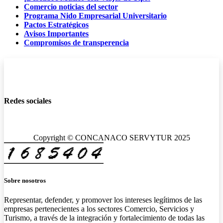
Comercio noticias del sector
Programa Nido Empresarial Universitario
Pactos Estratégicos
Avisos Importantes
Compromisos de transperencia
Redes sociales
Copyright © CONCANACO SERVYTUR 2025
Sobre nosotros
Representar, defender, y promover los intereses legítimos de las
empresas pertenecientes a los sectores Comercio, Servicios y
Turismo, a través de la integración y fortalecimiento de todas las