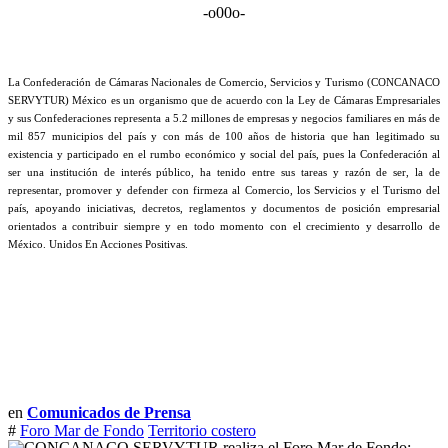
-o00o-
La Confederación de Cámaras Nacionales de Comercio, Servicios y Turismo (CONCANACO
SERVYTUR) México es un organismo que de acuerdo con la Ley de Cámaras Empresariales
y sus Confederaciones representa a 5.2 millones de empresas y negocios familiares en más de
mil 857 municipios del país y con más de 100 años de historia que han legitimado su
existencia y participado en el rumbo económico y social del país, pues la Confederación al
ser una institución de interés público, ha tenido entre sus tareas y razón de ser, la de
representar, promover y defender con firmeza al Comercio, los Servicios y el Turismo del
país, apoyando iniciativas, decretos, reglamentos y documentos de posición empresarial
orientados a contribuir siempre y en todo momento con el crecimiento y desarrollo de
México. Unidos En Acciones Positivas.
en
Comunicados de Prensa
#
Foro Mar de Fondo
Territorio costero