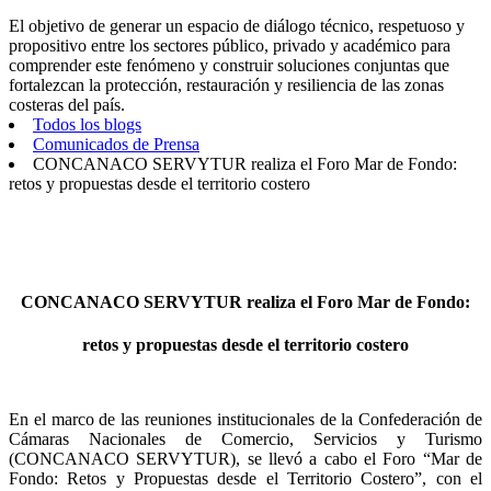
El objetivo de generar un espacio de diálogo técnico, respetuoso y
propositivo entre los sectores público, privado y académico para
comprender este fenómeno y construir soluciones conjuntas que
fortalezcan la protección, restauración y resiliencia de las zonas
costeras del país.
Todos los blogs
Comunicados de Prensa
CONCANACO SERVYTUR realiza el Foro Mar de Fondo:
retos y propuestas desde el territorio costero
CONCANACO SERVYTUR realiza el Foro Mar de Fondo:
retos y propuestas desde el territorio costero
En el marco de las reuniones institucionales de la Confederación de
Cámaras Nacionales de Comercio, Servicios y Turismo
(CONCANACO SERVYTUR), se llevó a cabo el Foro “Mar de
Fondo: Retos y Propuestas desde el Territorio Costero”, con el