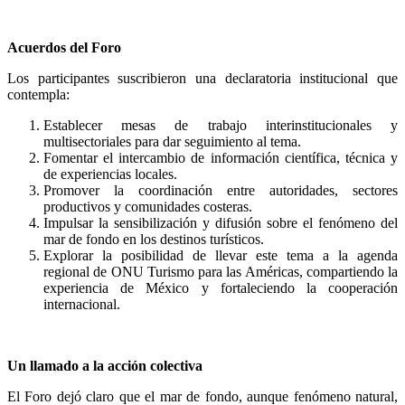
Acuerdos del Foro
Los participantes suscribieron una declaratoria institucional que
contempla:
Establecer mesas de trabajo interinstitucionales y
multisectoriales para dar seguimiento al tema.
Fomentar el intercambio de información científica, técnica y
de experiencias locales.
Promover la coordinación entre autoridades, sectores
productivos y comunidades costeras.
Impulsar la sensibilización y difusión sobre el fenómeno del
mar de fondo en los destinos turísticos.
Explorar la posibilidad de llevar este tema a la agenda
regional de ONU Turismo para las Américas, compartiendo la
experiencia de México y fortaleciendo la cooperación
internacional.
Un llamado a la acción colectiva
El Foro dejó claro que el mar de fondo, aunque fenómeno natural,