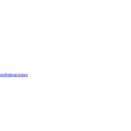
onfederaciones