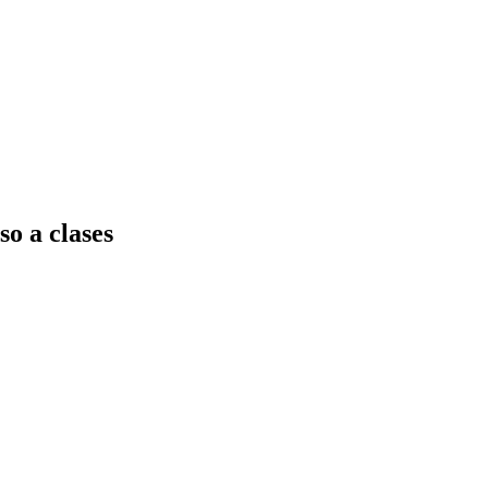
 a clases