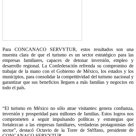
Para CONCANACO SERVYTUR, estos resultados son una
muestra clara de que el turismo es un sector estratégico para las
empresas familiares, capaces de detonar inversión, empleo y
desarrollo regional. La Confederación refrenda su compromiso de
trabajar de la mano con el Gobierno de México, los estados y los
municipios, para consolidar la competitividad del turismo nacional y
garantizar que sus beneficios lleguen a más familias y negocios en
todo el país.
“El turismo en México no sólo atrae visitantes: genera confianza,
inversión y prosperidad para millones de familias. Estos logros nos
comprometen a seguir impulsando políticas y estrategias que
fortalezcan a las empresas familiares, verdaderas protagonistas del
sector”, destacó Octavio de la Torre de Stéffano, presidente de
CONCANACO SERVYTUR.