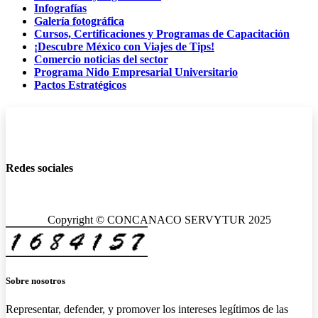
Infografías
Galería fotográfica
Cursos, Certificaciones y Programas de Capacitación
¡Descubre México con Viajes de Tips!
Comercio noticias del sector
Programa Nido Empresarial Universitario
Pactos Estratégicos
Redes sociales
Copyright © CONCANACO SERVYTUR 2025
Sobre nosotros
Representar, defender, y promover los intereses legítimos de las