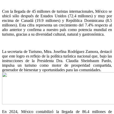
Con la llegada de 45 millones de turistas internacionales, México se
ubicó sólo después de Estados Unidos (72.4 millones) y muy por
encima de Canadá (19.9 millones) y República Dominicana (8.5
millones). Esta cifra representa un crecimiento del 7.4% respecto al
año anterior y confirma a nuestro país como potencia mundial en
turismo, gracias a su diversidad cultural, natural y gastronómica.
La secretaria de Turismo, Mtra. Josefina Rodríguez Zamora, destacó
que este logro es reflejo de la política turística nacional que, bajo las
instrucciones de la Presidenta Dra. Claudia Sheinbaum Pardo,
impulsa un turismo como motor de prosperidad compartida,
generador de bienestar y oportunidades para las comunidades.
En 2024, México contabilizó la llegada de 86.4 millones de