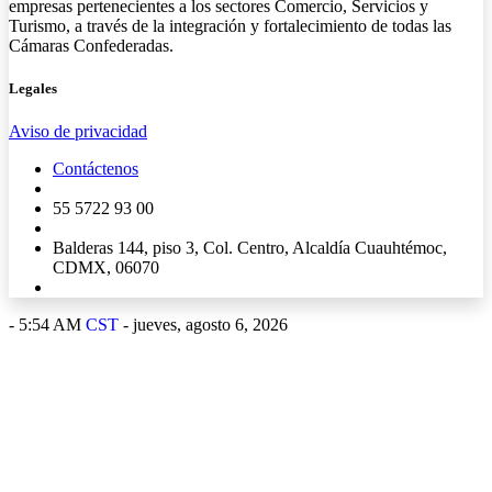
empresas pertenecientes a los sectores Comercio, Servicios y
Turismo, a través de la integración y fortalecimiento de todas las
Cámaras Confederadas.
Legales
Aviso de privacidad
Contáctenos
55 5722 93 00
Balderas 144, piso 3, Col. Centro, Alcaldía Cuauhtémoc,
CDMX, 06070
-
5:54 AM
CST
- jueves, agosto 6, 2026