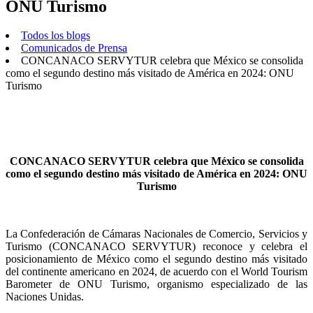
ONU Turismo
Todos los blogs
Comunicados de Prensa
CONCANACO SERVYTUR celebra que México se consolida
como el segundo destino más visitado de América en 2024: ONU
Turismo
CONCANACO SERVYTUR celebra que México se consolida
como el segundo destino más visitado de América en 2024: ONU
Turismo
La Confederación de Cámaras Nacionales de Comercio, Servicios y
Turismo (CONCANACO SERVYTUR) reconoce y celebra el
posicionamiento de México como el segundo destino más visitado
del continente americano en 2024, de acuerdo con el World Tourism
Barometer de ONU Turismo, organismo especializado de las
Naciones Unidas.