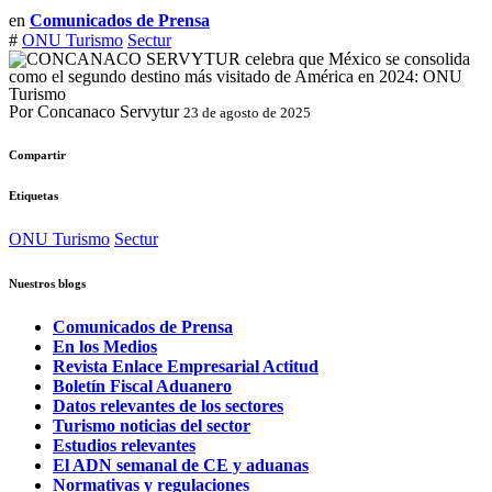
en
Comunicados de Prensa
#
ONU Turismo
Sectur
Por Concanaco Servytur
23 de agosto de 2025
Compartir
Etiquetas
ONU Turismo
Sectur
Nuestros blogs
Comunicados de Prensa
En los Medios
Revista Enlace Empresarial Actitud
Boletín Fiscal Aduanero
Datos relevantes de los sectores
Turismo noticias del sector
Estudios relevantes
El ADN semanal de CE y aduanas
Normativas y regulaciones