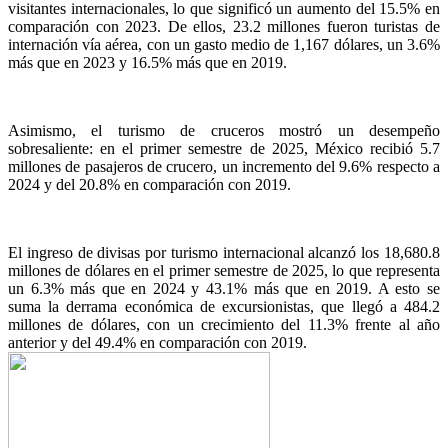
visitantes internacionales, lo que significó un aumento del 15.5% en
comparación con 2023. De ellos, 23.2 millones fueron turistas de
internación vía aérea, con un gasto medio de 1,167 dólares, un 3.6%
más que en 2023 y 16.5% más que en 2019.
Asimismo, el turismo de cruceros mostró un desempeño
sobresaliente: en el primer semestre de 2025, México recibió 5.7
millones de pasajeros de crucero, un incremento del 9.6% respecto a
2024 y del 20.8% en comparación con 2019.
El ingreso de divisas por turismo internacional alcanzó los 18,680.8
millones de dólares en el primer semestre de 2025, lo que representa
un 6.3% más que en 2024 y 43.1% más que en 2019. A esto se
suma la derrama económica de excursionistas, que llegó a 484.2
millones de dólares, con un crecimiento del 11.3% frente al año
anterior y del 49.4% en comparación con 2019.