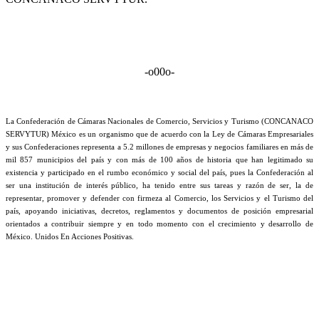
-o00o-
La Confederación de Cámaras Nacionales de Comercio, Servicios y Turismo (CONCANACO
SERVYTUR) México es un organismo que de acuerdo con la Ley de Cámaras Empresariales
y sus Confederaciones representa a 5.2 millones de empresas y negocios familiares en más de
mil 857 municipios del país y con más de 100 años de historia que han legitimado su
existencia y participado en el rumbo económico y social del país, pues la Confederación al
ser una institución de interés público, ha tenido entre sus tareas y razón de ser, la de
representar, promover y defender con firmeza al Comercio, los Servicios y el Turismo del
país, apoyando iniciativas, decretos, reglamentos y documentos de posición empresarial
orientados a contribuir siempre y en todo momento con el crecimiento y desarrollo de
México. Unidos En Acciones Positivas.