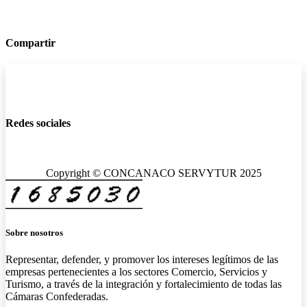
Compartir
Redes sociales
Copyright © CONCANACO SERVYTUR 2025
Sobre nosotros
Representar, defender, y promover los intereses legítimos de las
empresas pertenecientes a los sectores Comercio, Servicios y
Turismo, a través de la integración y fortalecimiento de todas las
Cámaras Confederadas.