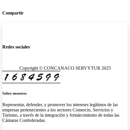
Compartir
Redes sociales
Copyright © CONCANACO SERVYTUR 2025
Sobre nosotros
Representar, defender, y promover los intereses legítimos de las
empresas pertenecientes a los sectores Comercio, Servicios y
Turismo, a través de la integración y fortalecimiento de todas las
Cámaras Confederadas.