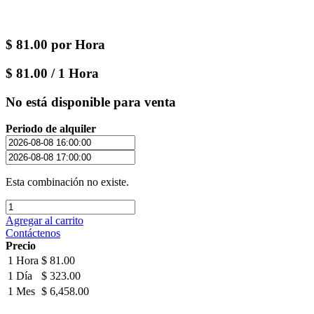
$
81.00
por
Hora
$
81.00
/
1
Hora
No está disponible para venta
Periodo de alquiler
Esta combinación no existe.
Agregar al carrito
Contáctenos
Precio
1 Hora
$ 81.00
1 Día
$ 323.00
1 Mes
$ 6,458.00