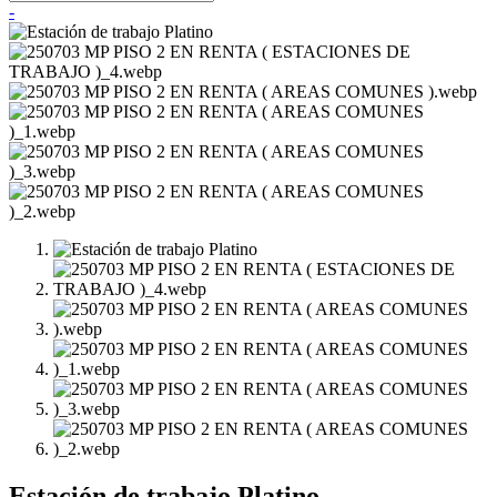
-
Estación de trabajo Platino