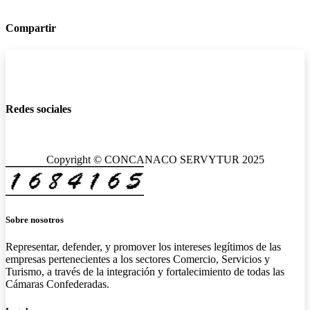
Compartir
Redes sociales
Copyright © CONCANACO SERVYTUR 2025
Sobre nosotros
Representar, defender, y promover los intereses legítimos de las
empresas pertenecientes a los sectores Comercio, Servicios y
Turismo, a través de la integración y fortalecimiento de todas las
Cámaras Confederadas.