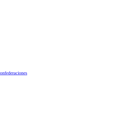
onfederaciones