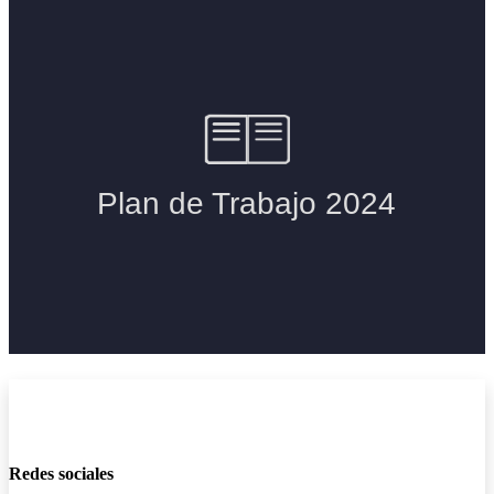
Redes sociales