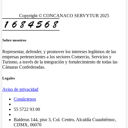
Copyright © CONCANACO SERVYTUR 2025
Sobre nosotros
Representar, defender, y promover los intereses legítimos de las
empresas pertenecientes a los sectores Comercio, Servicios y
Turismo, a través de la integración y fortalecimiento de todas las
Cámaras Confederadas.
Legales
Aviso de privacidad
Contáctenos
55 5722 93 00
Balderas 144, piso 3, Col. Centro, Alcaldía Cuauhtémoc,
CDMX, 06070