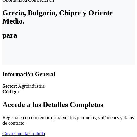
Grecia, Bulgaria, Chipre y Oriente
Medio.
para
Información General
Sector:
Agroindustria
Código:
Accede a los Detalles Completos
Regístrate como miembro para ver los productos, volúmenes y datos
de contacto.
Crear Cuenta Gratuita