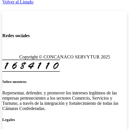
Volver al Listado
Redes sociales
Copyright © CONCANACO SERVYTUR 2025
Sobre nosotros
Representar, defender, y promover los intereses legítimos de las
empresas pertenecientes a los sectores Comercio, Servicios y
Turismo, a través de la integración y fortalecimiento de todas las
Cámaras Confederadas.
Legales