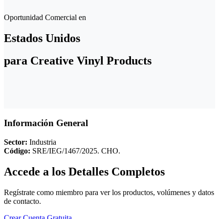
Oportunidad Comercial en
Estados Unidos
para Creative Vinyl Products
Información General
Sector:
Industria
Código:
SRE/IEG/1467/2025. CHO.
Accede a los Detalles Completos
Regístrate como miembro para ver los productos, volúmenes y datos
de contacto.
Crear Cuenta Gratuita