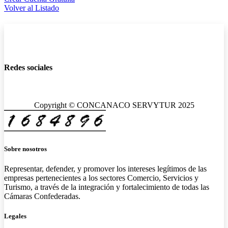
Volver al Listado
Redes sociales
Copyright © CONCANACO SERVYTUR 2025
Sobre nosotros
Representar, defender, y promover los intereses legítimos de las
empresas pertenecientes a los sectores Comercio, Servicios y
Turismo, a través de la integración y fortalecimiento de todas las
Cámaras Confederadas.
Legales