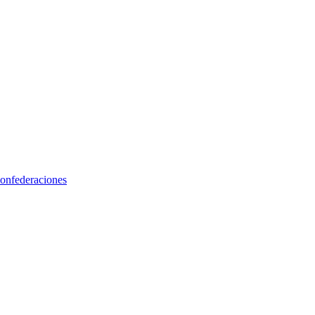
onfederaciones