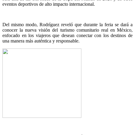
eventos deportivos de alto impacto internacional.
Del mismo modo, Rodríguez reveló que durante la feria se dará a
conocer la nueva visión del turismo comunitario real en México,
enfocado en los viajeros que desean conectar con los destinos de
una manera más auténtica y responsable.