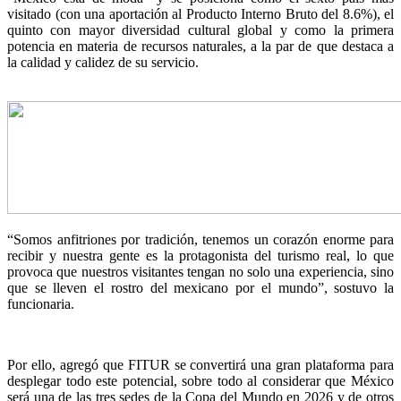
visitado (con una aportación al Producto Interno Bruto del 8.6%), el
quinto con mayor diversidad cultural global y como la primera
potencia en materia de recursos naturales, a la par de que destaca a
la calidad y calidez de su servicio.
“Somos anfitriones por tradición, tenemos un corazón enorme para
recibir y nuestra gente es la protagonista del turismo real, lo que
provoca que nuestros visitantes tengan no solo una experiencia, sino
que se lleven el rostro del mexicano por el mundo”, sostuvo la
funcionaria.
Por ello, agregó que FITUR se convertirá una gran plataforma para
desplegar todo este potencial, sobre todo al considerar que México
será una de las tres sedes de la Copa del Mundo en 2026 y de otros