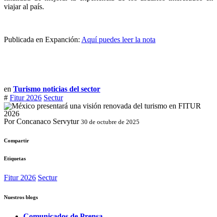
viajar al país.
Publicada en Expanción:
Aquí puedes leer la nota
en
Turismo noticias del sector
#
Fitur 2026
Sectur
Por Concanaco Servytur
30 de octubre de 2025
Compartir
Etiquetas
Fitur 2026
Sectur
Nuestros blogs
Comunicados de Prensa