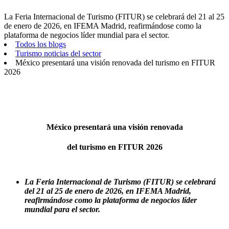
La Feria Internacional de Turismo (FITUR) se celebrará del 21 al 25
de enero de 2026, en IFEMA Madrid, reafirmándose como la
plataforma de negocios líder mundial para el sector.
Todos los blogs
Turismo noticias del sector
México presentará una visión renovada del turismo en FITUR
2026
México presentará una visión renovada
del turismo en FITUR 2026
La Feria Internacional de Turismo (FITUR) se celebrará
del 21 al 25 de enero de 2026, en IFEMA Madrid,
reafirmándose como la plataforma de negocios líder
mundial para el sector.