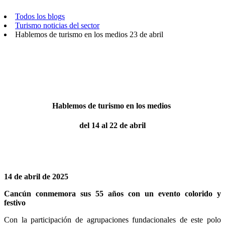
Todos los blogs
Turismo noticias del sector
Hablemos de turismo en los medios 23 de abril
Hablemos de turismo en los medios
del 14 al 22 de abril
14 de abril de 2025
Cancún conmemora sus 55 años con un evento colorido y
festivo
Con la participación de agrupaciones fundacionales de este polo