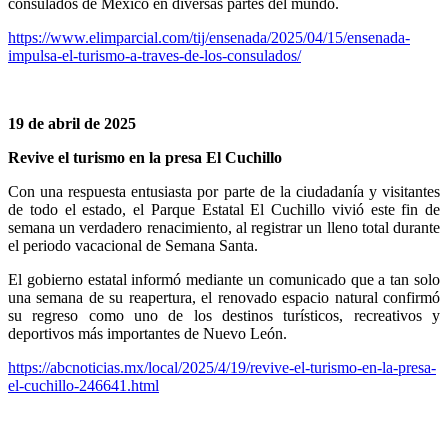
consulados de México en diversas partes del mundo.
https://www.elimparcial.com/tij/ensenada/2025/04/15/ensenada-
impulsa-el-turismo-a-traves-de-los-consulados/
19 de abril de 2025
Revive el turismo en la presa El Cuchillo
Con una respuesta entusiasta por parte de la ciudadanía y visitantes
de todo el estado, el Parque Estatal El Cuchillo vivió este fin de
semana un verdadero renacimiento, al registrar un lleno total durante
el periodo vacacional de Semana Santa.
El gobierno estatal informó mediante un comunicado que a tan solo
una semana de su reapertura, el renovado espacio natural confirmó
su regreso como uno de los destinos turísticos, recreativos y
deportivos más importantes de Nuevo León.
https://abcnoticias.mx/local/2025/4/19/revive-el-turismo-en-la-presa-
el-cuchillo-246641.html