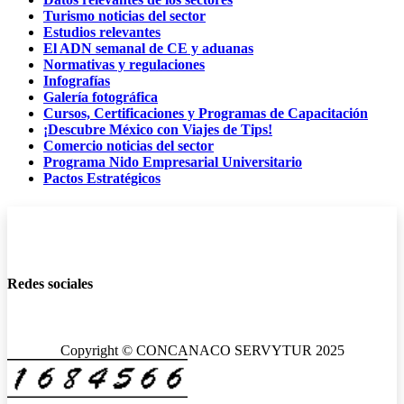
Turismo noticias del sector
Estudios relevantes
El ADN semanal de CE y aduanas
Normativas y regulaciones
Infografías
Galería fotográfica
Cursos, Certificaciones y Programas de Capacitación
¡Descubre México con Viajes de Tips!
Comercio noticias del sector
Programa Nido Empresarial Universitario
Pactos Estratégicos
Redes sociales
Copyright © CONCANACO SERVYTUR 2025