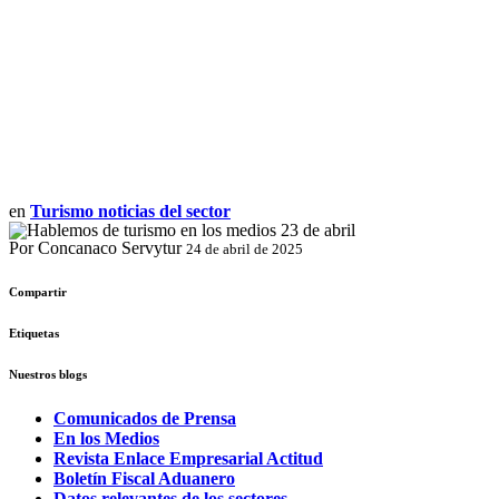
en
Turismo noticias del sector
Por Concanaco Servytur
24 de abril de 2025
Compartir
Etiquetas
Nuestros blogs
Comunicados de Prensa
En los Medios
Revista Enlace Empresarial Actitud
Boletín Fiscal Aduanero
Datos relevantes de los sectores