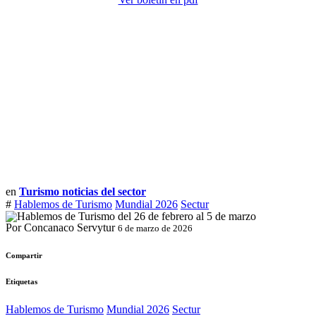
en
Turismo noticias del sector
#
Hablemos de Turismo
Mundial 2026
Sectur
Por Concanaco Servytur
6 de marzo de 2026
Compartir
Etiquetas
Hablemos de Turismo
Mundial 2026
Sectur