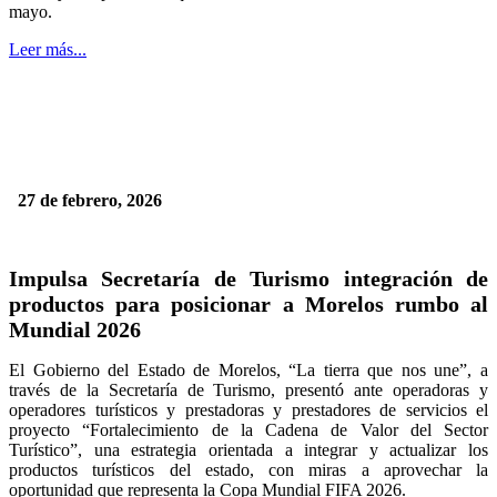
mayo.
Leer más...
27 de febrero, 2026
Impulsa Secretaría de Turismo integración de
productos para posicionar a Morelos rumbo al
Mundial 2026
El Gobierno del Estado de Morelos, “La tierra que nos une”, a
través de la Secretaría de Turismo, presentó ante operadoras y
operadores turísticos y prestadoras y prestadores de servicios el
proyecto “Fortalecimiento de la Cadena de Valor del Sector
Turístico”, una estrategia orientada a integrar y actualizar los
productos turísticos del estado, con miras a aprovechar la
oportunidad que representa la Copa Mundial FIFA 2026.