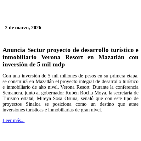
2 de marzo, 2026
Anuncia Sectur proyecto de desarrollo turístico e
inmobiliario Verona Resort en Mazatlán con
inversión de 5 mil mdp
Con una inversión de 5 mil millones de pesos en su primera etapa,
se construirá en Mazatlán el proyecto integral de desarrollo turístico
e inmobiliario de alto nivel, Verona Resort. Durante la conferencia
Semanera, junto al gobernador Rubén Rocha Moya, la secretaria de
Turismo estatal, Mireya Sosa Osuna, señaló que con este tipo de
proyectos Sinaloa se posiciona como un destino que atrae
inversiones turísticas e inmobiliarias de gran nivel.
Leer más...