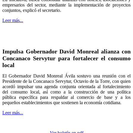
empresarios del sector, mediante la implementación de proyectos
conjuntos, explicó el secretario.
Leer más...
Impulsa Gobernador David Monreal alianza con
Concanaco Servytur para fortalecer el consumo
local
El Gobernador David Monreal Ávila sostuvo una reunión con el
Presidente de la Concanaco Servytur, Octavio de la Torre, con quien
acordó impulsar una agenda conjunta orientada al fortalecimiento
del consumo local, así como a la construcción de una política
pública específica para respaldar al comercio de base y a los
pequeños establecimientos que sostienen la economía cotidiana.
Leer más...
Ver boletín en pdf