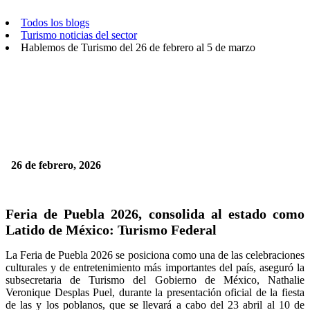
Todos los blogs
Turismo noticias del sector
Hablemos de Turismo del 26 de febrero al 5 de marzo
26 de febrero, 2026
Feria de Puebla 2026, consolida al estado como
Latido de México: Turismo Federal
La Feria de Puebla 2026 se posiciona como una de las celebraciones
culturales y de entretenimiento más importantes del país, aseguró la
subsecretaria de Turismo del Gobierno de México, Nathalie
Veronique Desplas Puel, durante la presentación oficial de la fiesta
de las y los poblanos, que se llevará a cabo del 23 abril al 10 de