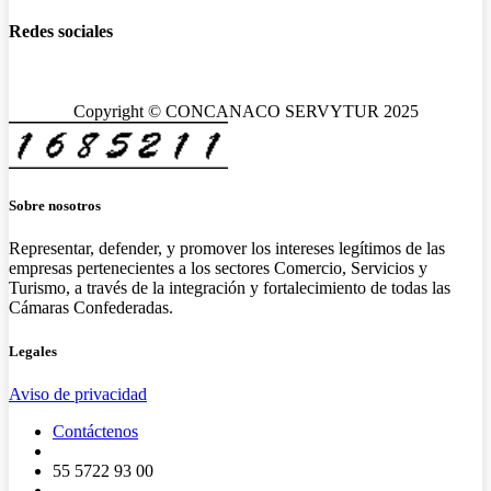
Redes sociales
Copyright © CONCANACO SERVYTUR 2025
Sobre nosotros
Representar, defender, y promover los intereses legítimos de las
empresas pertenecientes a los sectores Comercio, Servicios y
Turismo, a través de la integración y fortalecimiento de todas las
Cámaras Confederadas.
Legales
Aviso de privacidad
Contáctenos
55 5722 93 00