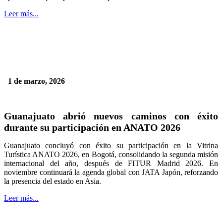
Leer más...
1 de marzo, 2026
Guanajuato abrió nuevos caminos con éxito
durante su participación en ANATO 2026
Guanajuato concluyó con éxito su participación en la Vitrina
Turística ANATO 2026, en Bogotá, consolidando la segunda misión
internacional del año, después de FITUR Madrid 2026. En
noviembre continuará la agenda global con JATA Japón, reforzando
la presencia del estado en Asia.
Leer más...