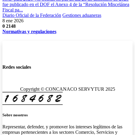
fue publicado en el DOF el Anexo 4 de la “Resolución Miscelánea
Fiscal pa...
Diario Oficial de la Federación
Gestiones aduaneras
8 ene 2026
0
2148
Normativas y regulaciones
Redes sociales
Copyright © CONCANACO SERVYTUR 2025
Sobre nosotros
Representar, defender, y promover los intereses legítimos de las
empresas pertenecientes a los sectores Comercio, Servicios y