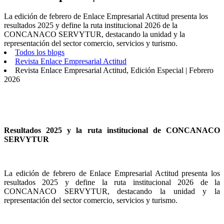
La edición de febrero de Enlace Empresarial Actitud presenta los
resultados 2025 y define la ruta institucional 2026 de la
CONCANACO SERVYTUR, destacando la unidad y la
representación del sector comercio, servicios y turismo.
Todos los blogs
Revista Enlace Empresarial Actitud
Revista Enlace Empresarial Actitud, Edición Especial | Febrero
2026
Resultados 2025 y la ruta institucional de CONCANACO
SERVYTUR
La edición de febrero de Enlace Empresarial Actitud presenta los
resultados 2025 y define la ruta institucional 2026 de la
CONCANACO SERVYTUR, destacando la unidad y la
representación del sector comercio, servicios y turismo.