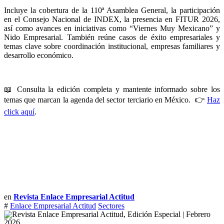
Incluye la cobertura de la 110ª Asamblea General, la participación
en el Consejo Nacional de INDEX, la presencia en FITUR 2026,
así como avances en iniciativas como “Viernes Muy Mexicano” y
Nido Empresarial. También reúne casos de éxito empresariales y
temas clave sobre coordinación institucional, empresas familiares y
desarrollo económico.
📖 Consulta la edición completa y mantente informado sobre los
temas que marcan la agenda del sector terciario en México. 👉
Haz
click aquí
.
en
Revista Enlace Empresarial Actitud
#
Enlace Empresarial Actitud
Sectores