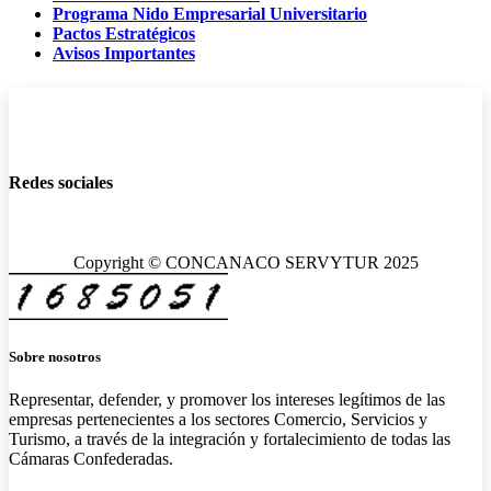
Programa Nido Empresarial Universitario
Pactos Estratégicos
Avisos Importantes
Redes sociales
Copyright © CONCANACO SERVYTUR 2025
Sobre nosotros
Representar, defender, y promover los intereses legítimos de las
empresas pertenecientes a los sectores Comercio, Servicios y
Turismo, a través de la integración y fortalecimiento de todas las
Cámaras Confederadas.