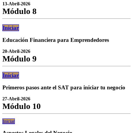
13-Abril-2026
Módulo 8
Iniciar
Educación Financiera para Emprendedores
20-Abril-2026
Módulo 9
Iniciar
Primeros pasos ante el SAT para iniciar tu negocio
27-Abril-2026
Módulo 10
Inicia​​​​r
Aspectos Legales del Negocio