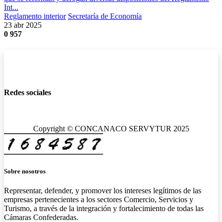
Int...
Reglamento interior
Secretaría de Economía
23 abr 2025
0
957
Redes sociales
Copyright © CONCANACO SERVYTUR 2025
Sobre nosotros
Representar, defender, y promover los intereses legítimos de las
empresas pertenecientes a los sectores Comercio, Servicios y
Turismo, a través de la integración y fortalecimiento de todas las
Cámaras Confederadas.