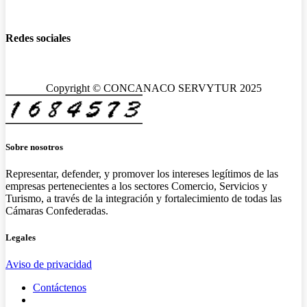
Redes sociales
Copyright © CONCANACO SERVYTUR 2025
Sobre nosotros
Representar, defender, y promover los intereses legítimos de las
empresas pertenecientes a los sectores Comercio, Servicios y
Turismo, a través de la integración y fortalecimiento de todas las
Cámaras Confederadas.
Legales
Aviso de privacidad
Contáctenos