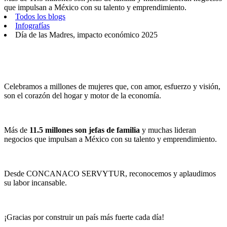
que impulsan a México con su talento y emprendimiento.
Todos los blogs
Infografías
Día de las Madres, impacto económico 2025
Celebramos a millones de mujeres que, con amor, esfuerzo y visión,
son el corazón del hogar y motor de la economía.
Más de
11.5 millones son jefas de familia
y muchas lideran
negocios que impulsan a México con su talento y emprendimiento.
Desde CONCANACO SERVYTUR, reconocemos y aplaudimos
su labor incansable.
¡Gracias por construir un país más fuerte cada día!