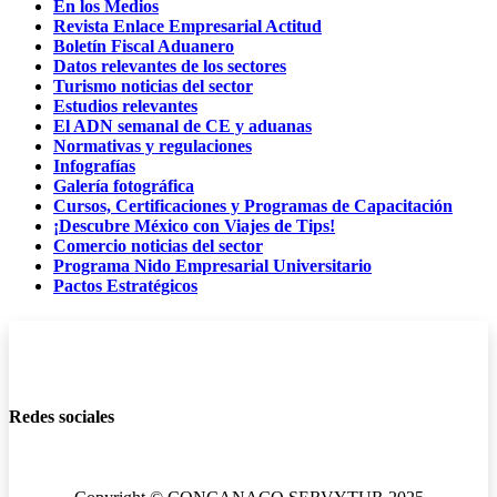
En los Medios
Revista Enlace Empresarial Actitud
Boletín Fiscal Aduanero
Datos relevantes de los sectores
Turismo noticias del sector
Estudios relevantes
El ADN semanal de CE y aduanas
Normativas y regulaciones
Infografías
Galería fotográfica
Cursos, Certificaciones y Programas de Capacitación
¡Descubre México con Viajes de Tips!
Comercio noticias del sector
Programa Nido Empresarial Universitario
Pactos Estratégicos
Redes sociales